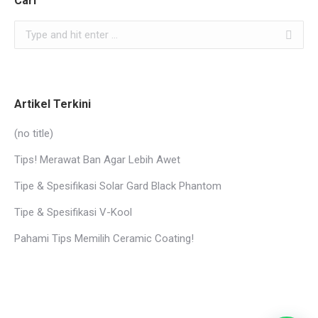
Cari
Search:
Artikel Terkini
(no title)
Tips! Merawat Ban Agar Lebih Awet
Tipe & Spesifikasi Solar Gard Black Phantom
Tipe & Spesifikasi V-Kool
Pahami Tips Memilih Ceramic Coating!