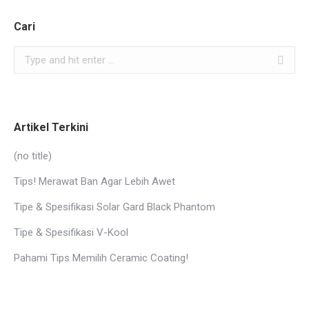
Cari
Search:
Artikel Terkini
(no title)
Tips! Merawat Ban Agar Lebih Awet
Tipe & Spesifikasi Solar Gard Black Phantom
Tipe & Spesifikasi V-Kool
Pahami Tips Memilih Ceramic Coating!