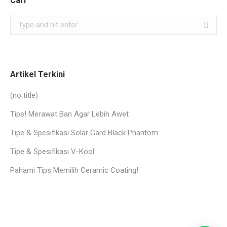
Cari
Search:
Artikel Terkini
(no title)
Tips! Merawat Ban Agar Lebih Awet
Tipe & Spesifikasi Solar Gard Black Phantom
Tipe & Spesifikasi V-Kool
Pahami Tips Memilih Ceramic Coating!